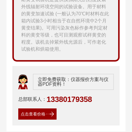
外线辐射环境空间的试验设备。用于材料
的黄变加速试验 (一般认为70℃时材料在此
箱内试验3小时相当于在自然环境中2个月
黄变结果)。可用污染灰色标作参考判定材
料的黄变等级，也可目测观察试样黄变的
程度。该机去掉紫外线光源后，可作老化
试验机和烘箱使用。
立即免费获取：仪器报价方案与仪
器PDF资料！
13380179358
总部联系人：
点击查看价格