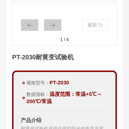
返回
1
/
4
PT-2030耐黄变试验机
PT-2030
规格型号：
温度范围：常温+5℃～
数据指标：
200℃/常温
产品介绍
耐黄变试验机是提供摸拟阳光的热度及紫