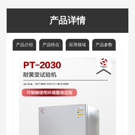
产品详情
产品介绍
产品特点
应用领域
产品参数