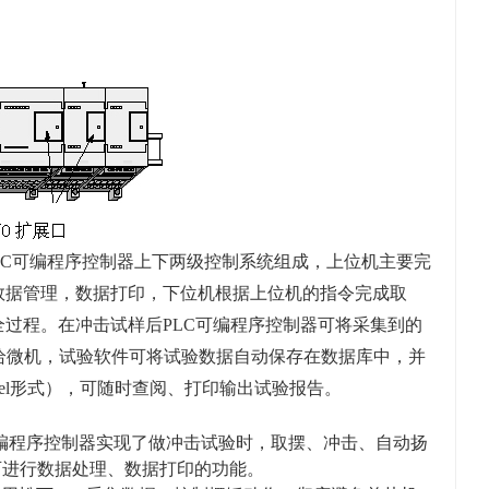
LC可编程序控制器上下两级控制系统组成，上位机主要完
数据管理，数据打印，下位机根据上位机的指令完成取
过程。在冲击试样后PLC可编程序控制器可将采集到的
口传给微机，试验软件可将试验数据自动保存在数据库中，并
el形式），可随时查阅、打印输出试验报告。
C可编程序控制器实现了做冲击试验时，取摆、冲击、自动扬
可进行数据处理、数据打印的功能。