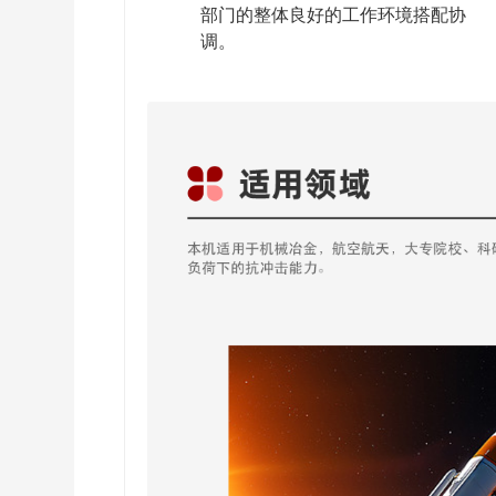
部门的整体良好的工作环境搭配协
调。