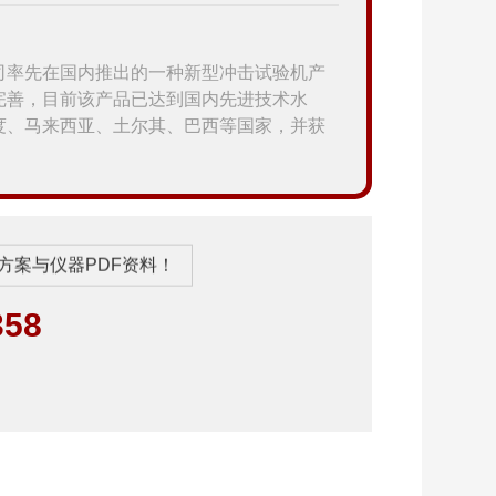
司率先在国内推出的一种新型冲击试验机产
完善，目前该产品已达到国内先进技术水
度、马来西亚、土尔其、巴西等国家，并获
方案与仪器PDF资料！
358