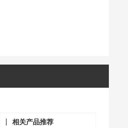
相关产品推荐