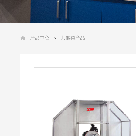
产品中心
其他类产品