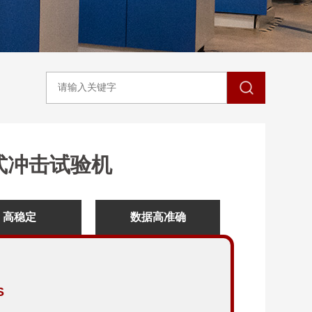
锤式冲击试验机
高稳定
数据高准确
S