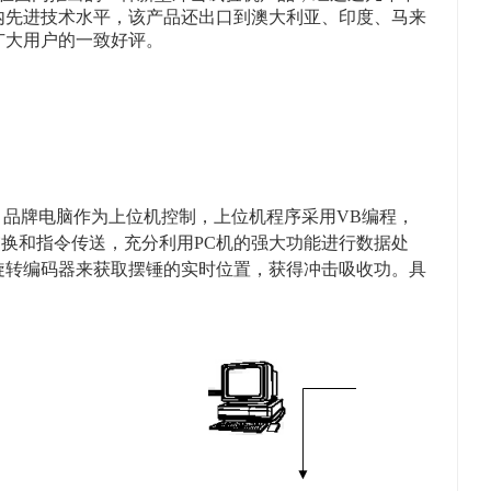
内先进技术水平，该产品还出口到澳大利亚、印度、马来
广大用户的一致好评。
，品牌电脑作为上位机控制，上位机程序采用VB编程，
据交换和指令传送，充分利用PC机的强大功能进行数据处
旋转编码器来获取摆锤的实时位置，获得冲击吸收功。具