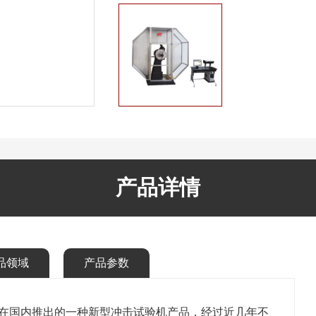
产品详情
品领域
产品参数
在国内推出的一种新型冲击试验机产品，经过近几年不