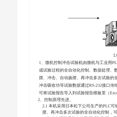
1、微机控制冲击试验机由微机与工业用P
成试验过程的全自动化控制、数据处理、
摆、冲击、自动扬摆、再冲击多次试验的全
冲击吸收功等试验数据通过RS-232接
可将试验报告导入到试验报告模板里（Exc
2、控制原理先进。
2.1 本机采用日本松下公司生产的PL
摆、再冲击多次试验的全自动化控制，