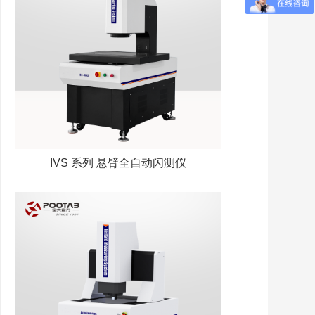
IVS 系列 悬臂全自动闪测仪