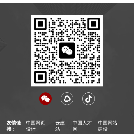
友情链
中国网页
云建
中国人才
中国网站
接：
设计
站
网
建设