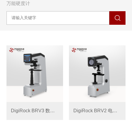
万能硬度计
DigiRock BRV3 数显布洛维硬度计
DigiRock BRV2 电动布洛维硬度计