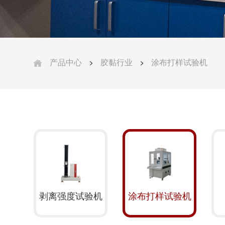
产品中心
胶黏行业
涂布打样试验机
剥离强度试验机
涂布打样试验机