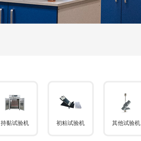
持黏试验机
初粘试验机
其他试验机