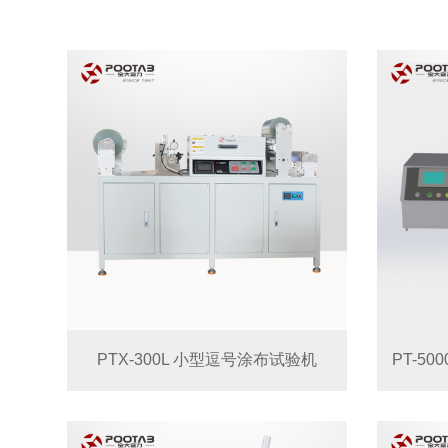
PTX-300L 小型逗号涂布试验机