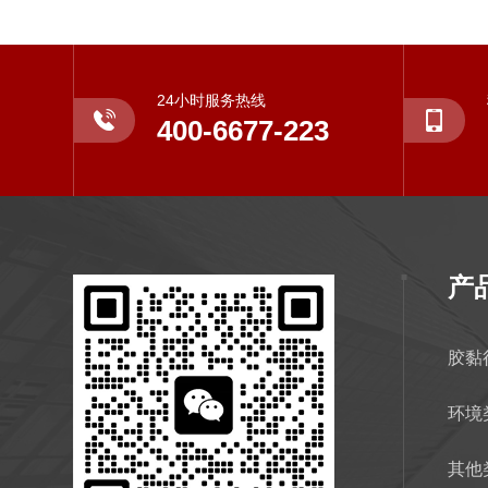
24小时服务热线
400-6677-223
产
胶黏
环境
其他