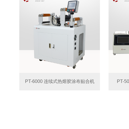
PT-6000 连续式热熔胶涂布贴合机
PT-